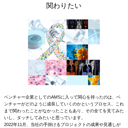
関わりたい
ベンチャー企業としてのAMSに入って関心を持ったのは、ベ
ンチャーがどのように成長していくのかというプロセス。これ
まで関わったことがなかったこともあり、その全てを見てみた
いし、タッチしてみたいと思っています。
2022年11月、当社の手掛けるプロジェクトの成果や見通しが