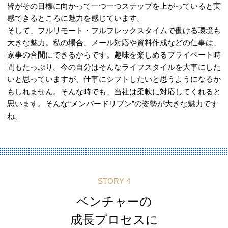
皆がその目標に向かって一つ一つステップを上がっていると実
感できるところに魅力を感じています。
そして、フルリモート・フルフレックスタイムで働ける環境も
大きな魅力。私の場合、メール対応や資料作成などの仕事は、
家事の合間にできるからです。趣味を楽しめるプライベート時
間もたっぷり。今の自分はそんなライフスタイルを大事にした
いと思っていますが、仕事にシフトしたいと思うようになるか
もしれません。そんな時でも、当社は柔軟に対応してくれると
思います。そんな“メンバードリブン”の姿勢が大きな魅力です
ね。
STORY 4
ベンチャーの
成長プロセスに