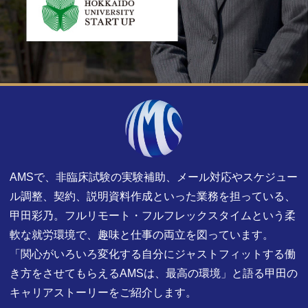
AMSで、非臨床試験の実験補助、メール対応やスケジュー
ル調整、契約、説明資料作成といった業務を担っている、
甲田彩乃。フルリモート・フルフレックスタイムという柔
軟な就労環境で、趣味と仕事の両立を図っています。
「関心がいろいろ変化する自分にジャストフィットする働
き方をさせてもらえるAMSは、最高の環境」と語る甲田の
キャリアストーリーをご紹介します。